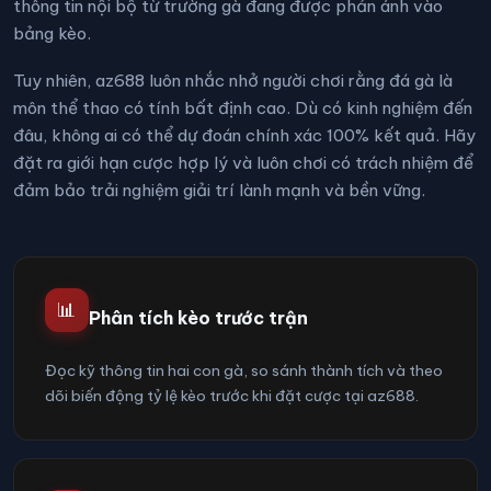
thông tin nội bộ từ trường gà đang được phản ánh vào
bảng kèo.
Tuy nhiên, az688 luôn nhắc nhở người chơi rằng đá gà là
môn thể thao có tính bất định cao. Dù có kinh nghiệm đến
đâu, không ai có thể dự đoán chính xác 100% kết quả. Hãy
đặt ra giới hạn cược hợp lý và luôn chơi có trách nhiệm để
đảm bảo trải nghiệm giải trí lành mạnh và bền vững.
📊
Phân tích kèo trước trận
Đọc kỹ thông tin hai con gà, so sánh thành tích và theo
dõi biến động tỷ lệ kèo trước khi đặt cược tại az688.