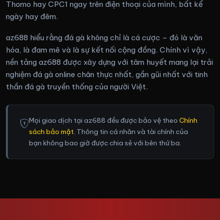
Thomo hay CPC1 ngay trên điện thoại của mình, bất kể
ngày hay đêm.
az688 hiểu rằng đá gà không chỉ là cá cược – đó là văn
hóa, là đam mê và là sự kết nối cộng đồng. Chính vì vậy,
nền tảng az688 được xây dựng với tâm huyết mang lại trải
nghiệm đá gà online chân thực nhất, gần gũi nhất với tinh
thần đá gà truyền thống của người Việt.
Mọi giao dịch tại az688 đều được bảo vệ theo
Chính
sách bảo mật
. Thông tin cá nhân và tài chính của
bạn không bao giờ được chia sẻ với bên thứ ba.