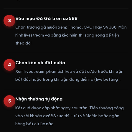
Vào mục Đá Gà trên az688
3
Chọn trường gà muốn xem: Thomo, CPC1 hay SV388. Màn
hình livestream và bảng kèo hiển thị song song để tiện
theo dõi.
Chọn kèo và đặt cược
4
Xem livestream, phân tích kèo và đặt cược trước khi trận
bắt đầu hoặc trong khi trận đang diễn ra (live betting).
Nhận thưởng tự động
5
Kết quả được cập nhật ngay sau trận. Tiền thưởng cộng
vào tài khoản az688 tức thì – rút về MoMo hoặc ngân
hàng bất cứ lúc nào.