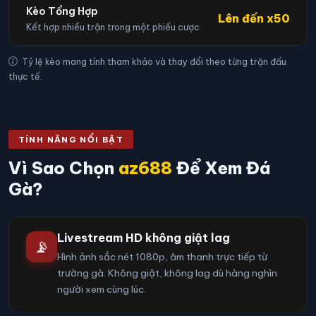
Kèo Tổng Hợp
Lên đến x50
Kết hợp nhiều trận trong một phiếu cược
Tỷ lệ kèo mang tính tham khảo và thay đổi theo từng trận đấu
thực tế.
TÍNH NĂNG NỔI BẬT
Vì Sao Chọn
az688
Để Xem Đá
Gà?
Livestream HD không giật lag
📡
Hình ảnh sắc nét 1080p, âm thanh trực tiếp từ
trường gà. Không giật, không lag dù hàng nghìn
người xem cùng lúc.