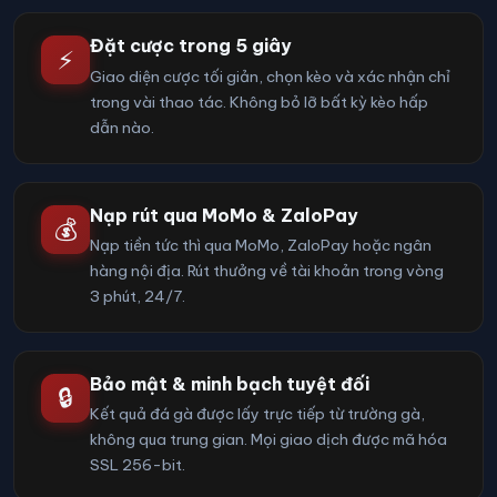
Đặt cược trong 5 giây
⚡
Giao diện cược tối giản, chọn kèo và xác nhận chỉ
trong vài thao tác. Không bỏ lỡ bất kỳ kèo hấp
dẫn nào.
Nạp rút qua MoMo & ZaloPay
💰
Nạp tiền tức thì qua MoMo, ZaloPay hoặc ngân
hàng nội địa. Rút thưởng về tài khoản trong vòng
3 phút, 24/7.
Bảo mật & minh bạch tuyệt đối
🔒
Kết quả đá gà được lấy trực tiếp từ trường gà,
không qua trung gian. Mọi giao dịch được mã hóa
SSL 256-bit.