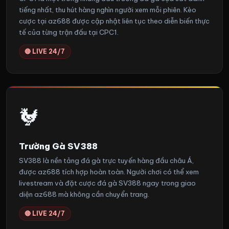
tiếng nhất, thu hút hàng nghìn người xem mỗi phiên. Kèo
cược tại az688 được cập nhật liên tục theo diễn biến thực
tế của từng trận đấu tại CPC1.
🔴 LIVE 24/7
🐓
Trường Gà SV388
SV388 là nền tảng đá gà trực tuyến hàng đầu châu Á,
được az688 tích hợp hoàn toàn. Người chơi có thể xem
livestream và đặt cược đá gà SV388 ngay trong giao
diện az688 mà không cần chuyển trang.
🔴 LIVE 24/7