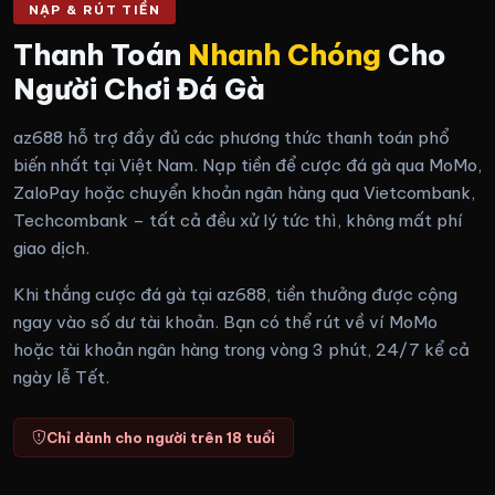
NẠP & RÚT TIỀN
Thanh Toán
Nhanh Chóng
Cho
Người Chơi Đá Gà
az688 hỗ trợ đầy đủ các phương thức thanh toán phổ
biến nhất tại Việt Nam. Nạp tiền để cược đá gà qua MoMo,
ZaloPay hoặc chuyển khoản ngân hàng qua Vietcombank,
Techcombank – tất cả đều xử lý tức thì, không mất phí
giao dịch.
Khi thắng cược đá gà tại az688, tiền thưởng được cộng
ngay vào số dư tài khoản. Bạn có thể rút về ví MoMo
hoặc tài khoản ngân hàng trong vòng 3 phút, 24/7 kể cả
ngày lễ Tết.
Chỉ dành cho người trên 18 tuổi