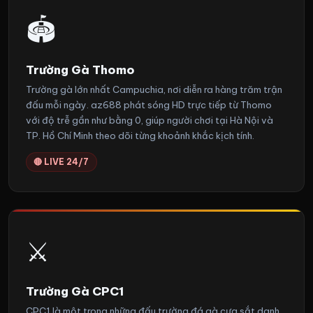
🏟️
Trường Gà Thomo
Trường gà lớn nhất Campuchia, nơi diễn ra hàng trăm trận
đấu mỗi ngày. az688 phát sóng HD trực tiếp từ Thomo
với độ trễ gần như bằng 0, giúp người chơi tại Hà Nội và
TP. Hồ Chí Minh theo dõi từng khoảnh khắc kịch tính.
🔴 LIVE 24/7
⚔️
Trường Gà CPC1
CPC1 là một trong những đấu trường đá gà cựa sắt danh