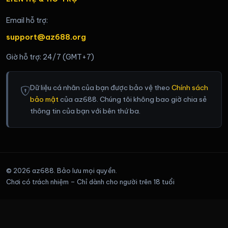
Email hỗ trợ:
support@az688.org
Giờ hỗ trợ: 24/7 (GMT+7)
Dữ liệu cá nhân của bạn được bảo vệ theo
Chính sách
bảo mật
của az688. Chúng tôi không bao giờ chia sẻ
thông tin của bạn với bên thứ ba.
© 2026 az688. Bảo lưu mọi quyền.
Chơi có trách nhiệm – Chỉ dành cho người trên 18 tuổi