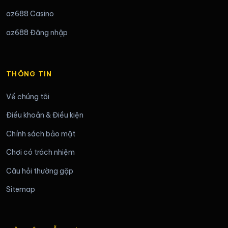
az688 Casino
az688 Đăng nhập
THÔNG TIN
Về chúng tôi
Điều khoản & Điều kiện
Chính sách bảo mật
Chơi có trách nhiệm
Câu hỏi thường gặp
Sitemap